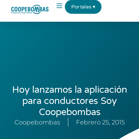
Portales ▾
Hoy lanzamos la aplicación
para conductores Soy
Coopebombas
Coopebombas
Febrero 25, 2015