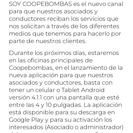
SOY COOPEBOMBAS es el nuevo canal
para que nuestros asociados y
conductores reciban los servicios que
nos solicitan a través de los diferentes
medios que tenemos para hacerlo por
parte de nuestros clientes.
Durante los próximos días, estaremos
en las oficinas principales de
Coopebombas, en el lanzamiento de la
nueva aplicación para que nuestros
asociados y conductores, basta con
tener un celular o Tablet Android
versión 4.1.1 con una pantalla que esté
entre las 4 y 10 pulgadas. La aplicación
está disponible para su descarga en
Google Play y para su activación los
interesados (Asociado o administrador)