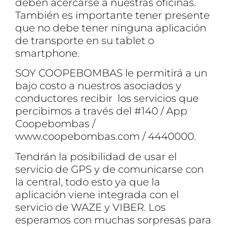
deben acercarse a nuestras oficinas.
También es importante tener presente
que no debe tener ninguna aplicación
de transporte en su tablet o
smartphone.
SOY COOPEBOMBAS le permitirá a un
bajo costo a nuestros asociados y
conductores recibir los servicios que
percibimos a través del #140 / App
Coopebombas /
www.coopebombas.com / 4440000.
Tendrán la posibilidad de usar el
servicio de GPS y de comunicarse con
la central, todo esto ya que la
aplicación viene integrada con el
servicio de WAZE y VIBER. Los
esperamos con muchas sorpresas para