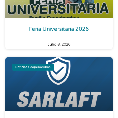
Feria Universitaria 2026
Julio 8, 2026
Noticias Coopebombas