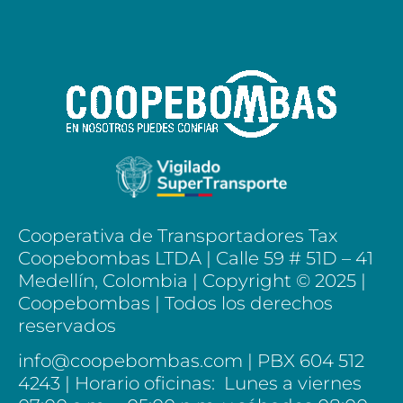
Cooperativa de Transportadores Tax
Coopebombas LTDA | Calle 59 # 51D – 41
Medellín, Colombia |
Copyright © 2025 |
Coopebombas | Todos los derechos
reservados
info@coopebombas.com | PBX 604 512
4243 | Horario oficinas: Lunes a viernes