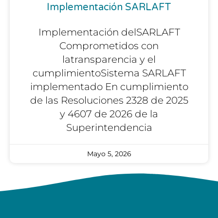
Implementación SARLAFT
Implementación delSARLAFT
Comprometidos con
latransparencia y el
cumplimientoSistema SARLAFT
implementado En cumplimiento
de las Resoluciones 2328 de 2025
y 4607 de 2026 de la
Superintendencia
Mayo 5, 2026