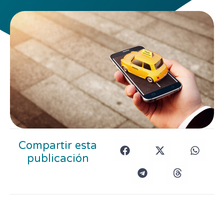
Compartir esta
publicación