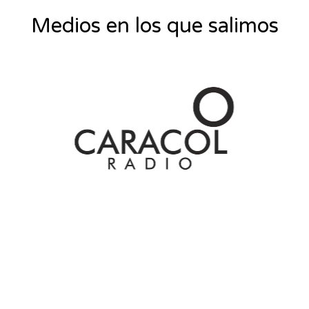
Medios en los que salimos