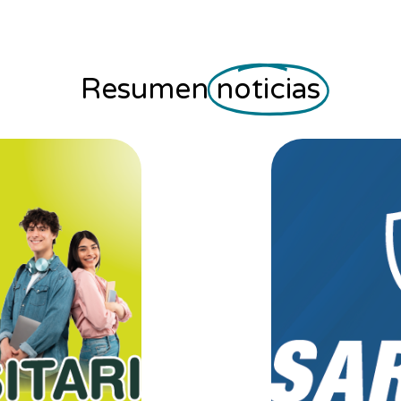
Resumen
noticias