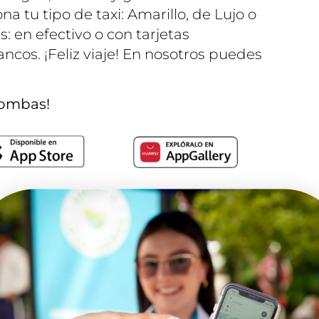
na tu tipo de taxi: Amarillo, de Lujo o
: en efectivo o con tarjetas
ancos. ¡Feliz viaje! En nosotros puedes
bombas!