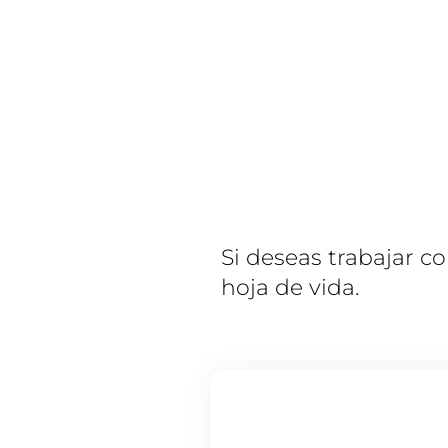
Si deseas trabajar c
hoja de vida.