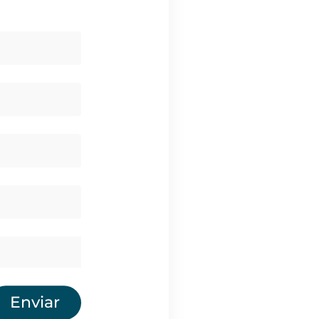
Enviar