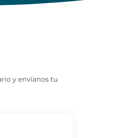
ario y envíanos tu