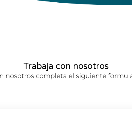
Trabaja con nosotros
on nosotros completa el siguiente formul