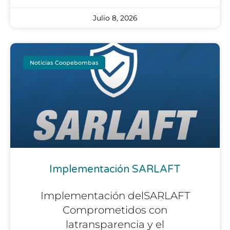
Julio 8, 2026
Noticias Coopebombas
Implementación SARLAFT
Implementación delSARLAFT
Comprometidos con
latransparencia y el