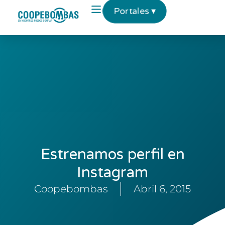
Portales ▾
Estrenamos perfil en
Instagram
Coopebombas
Abril 6, 2015