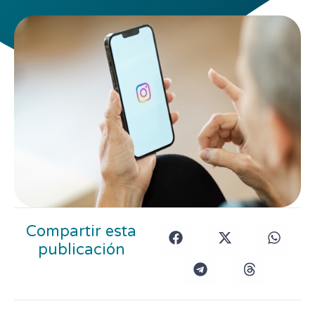
Compartir esta
publicación