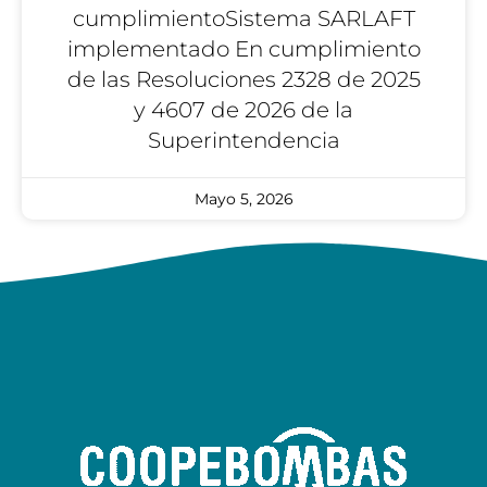
cumplimientoSistema SARLAFT
implementado En cumplimiento
de las Resoluciones 2328 de 2025
y 4607 de 2026 de la
Superintendencia
Mayo 5, 2026