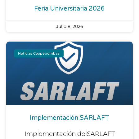
Feria Universitaria 2026
Julio 8, 2026
Noticias Coopebombas
Implementación SARLAFT
Implementación delSARLAFT