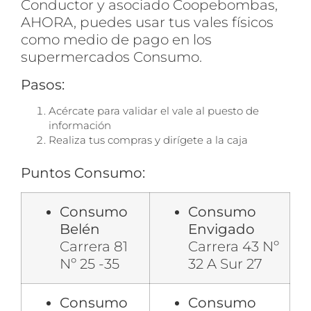
Conductor y asociado Coopebombas,
AHORA, puedes usar tus vales físicos
como medio de pago en los
supermercados Consumo.
Pasos:
Acércate para validar el vale al puesto de
información
Realiza tus compras y dirígete a la caja
Puntos Consumo:
Consumo
Consumo
Belén
Envigado
Carrera 81
Carrera 43 Nº
Nº 25 -35
32 A Sur 27
Consumo
Consumo