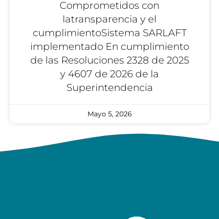
Comprometidos con
latransparencia y el
cumplimientoSistema SARLAFT
implementado En cumplimiento
de las Resoluciones 2328 de 2025
y 4607 de 2026 de la
Superintendencia
Mayo 5, 2026