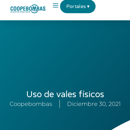
Portales ▾
Uso de vales físicos
Coopebombas
Diciembre 30, 2021