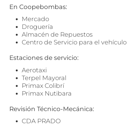
En Coopebombas:
Mercado
Droguería
Almacén de Repuestos
Centro de Servicio para el vehículo
Estaciones de servicio:
Aerotaxi
Terpel Mayoral
Primax Colibrí
Primax Nutibara
Revisión Técnico-Mecánica:
CDA PRADO