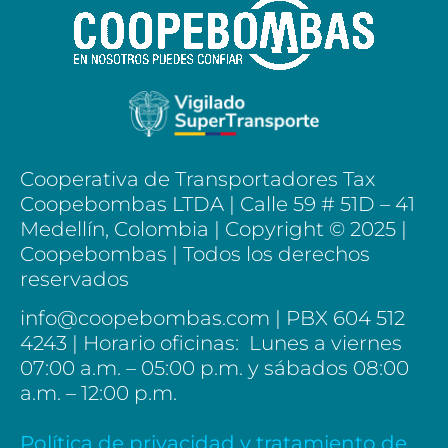
Cooperativa de Transportadores Tax
Coopebombas LTDA | Calle 59 # 51D – 41
Medellín, Colombia |
Copyright © 2025 |
Coopebombas | Todos los derechos
reservados
info@coopebombas.com | PBX 604 512
4243 | Horario oficinas: Lunes a viernes
07:00 a.m. – 05:00 p.m. y sábados 08:00
a.m. – 12:00 p.m.
Política de privacidad y tratamiento de