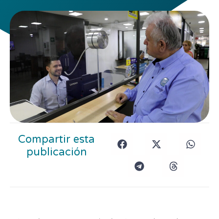
Compartir esta
publicación