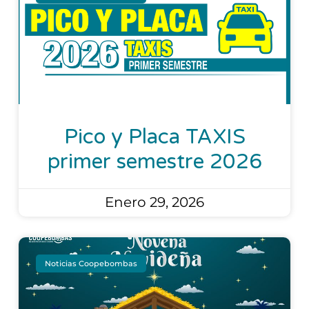
Pico y Placa TAXIS
primer semestre 2026
Enero 29, 2026
Noticias Coopebombas