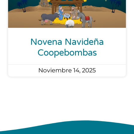
Novena Navideña
Coopebombas
Noviembre 14, 2025