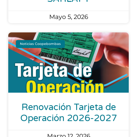
Mayo 5, 2026
Noticias Coopebombas
Renovación Tarjeta de
Operación 2026-2027
Marzo 12, 2026