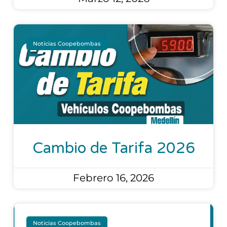
Noticias Coopebombas
Cambio de Tarifa 2026
Febrero 16, 2026
Noticias Coopebombas