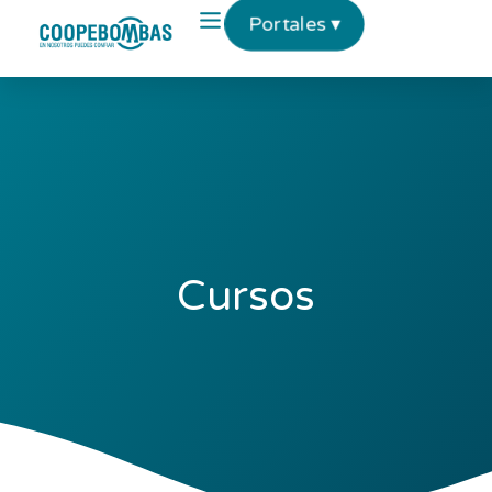
Portales ▾
Cursos