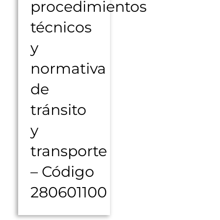
procedimientos
técnicos
y
normativa
de
tránsito
y
transporte
– Código
280601100