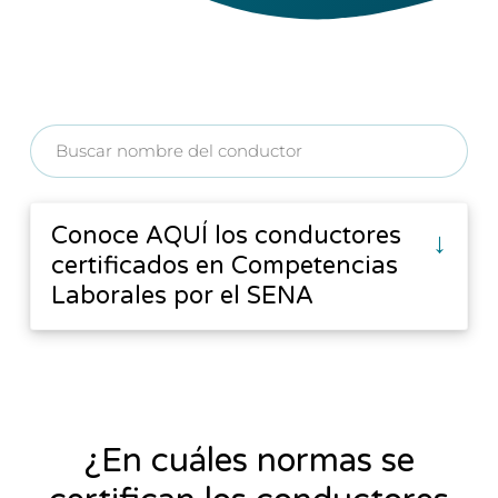
Conoce AQUÍ los conductores
↓
certificados en Competencias
Laborales por el SENA
¿En cuáles normas se