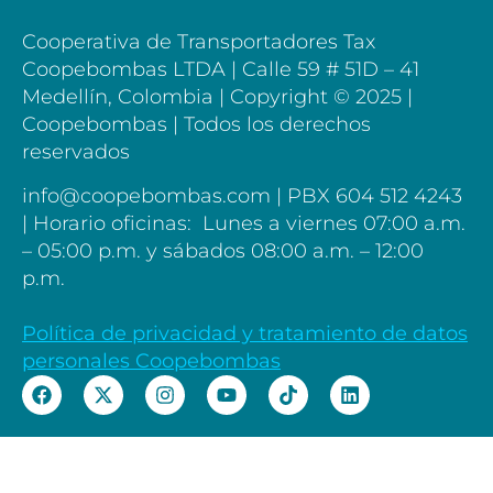
Cooperativa de Transportadores Tax
Coopebombas LTDA | Calle 59 # 51D – 41
Medellín, Colombia |
Copyright © 2025 |
Coopebombas | Todos los derechos
reservados
info@coopebombas.com | PBX 604 512 4243
| Horario oficinas: Lunes a viernes 07:00 a.m.
– 05:00 p.m. y sábados 08:00 a.m. – 12:00
p.m.
Política de privacidad y tratamiento de datos
personales Coopebombas